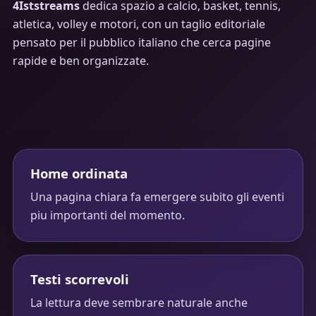
4Iststreams
dedica spazio a calcio, basket, tennis,
atletica, volley e motori, con un taglio editoriale
pensato per il pubblico italiano che cerca pagine
rapide e ben organizzate.
Home ordinata
Una pagina chiara fa emergere subito gli eventi
piu importanti del momento.
Testi scorrevoli
La lettura deve sembrare naturale anche