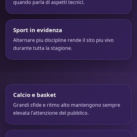
quando parla di aspetti tecnici.
Sport in evidenza
Alternare piu discipline rende il sito piu vivo
durante tutta la stagione.
Calcio e basket
Grandi sfide e ritmo alto mantengono sempre
elevata l'attenzione del pubblico.