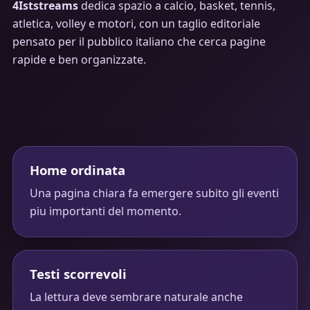
4Iststreams
dedica spazio a calcio, basket, tennis,
atletica, volley e motori, con un taglio editoriale
pensato per il pubblico italiano che cerca pagine
rapide e ben organizzate.
Home ordinata
Una pagina chiara fa emergere subito gli eventi
piu importanti del momento.
Testi scorrevoli
La lettura deve sembrare naturale anche