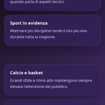
quando parla di aspetti tecnici.
Sport in evidenza
Alternare piu discipline rende il sito piu vivo
durante tutta la stagione.
Calcio e basket
Grandi sfide e ritmo alto mantengono sempre
elevata l'attenzione del pubblico.