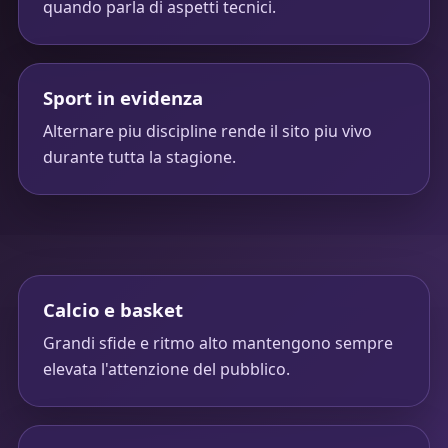
quando parla di aspetti tecnici.
Sport in evidenza
Alternare piu discipline rende il sito piu vivo
durante tutta la stagione.
Calcio e basket
Grandi sfide e ritmo alto mantengono sempre
elevata l'attenzione del pubblico.