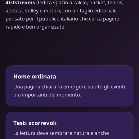
4Iststreams
dedica spazio a calcio, basket, tennis,
atletica, volley e motori, con un taglio editoriale
pensato per il pubblico italiano che cerca pagine
rapide e ben organizzate.
Home ordinata
Una pagina chiara fa emergere subito gli eventi
piu importanti del momento.
Testi scorrevoli
La lettura deve sembrare naturale anche