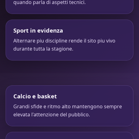
quando parla di aspetti tecnici.
Sport in evidenza
Alternare piu discipline rende il sito piu vivo
durante tutta la stagione.
Calcio e basket
Grandi sfide e ritmo alto mantengono sempre
elevata l'attenzione del pubblico.