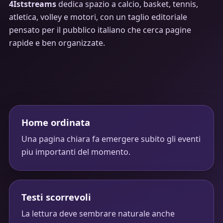
4Iststreams
dedica spazio a calcio, basket, tennis,
atletica, volley e motori, con un taglio editoriale
pensato per il pubblico italiano che cerca pagine
rapide e ben organizzate.
Home ordinata
Una pagina chiara fa emergere subito gli eventi
piu importanti del momento.
Testi scorrevoli
La lettura deve sembrare naturale anche