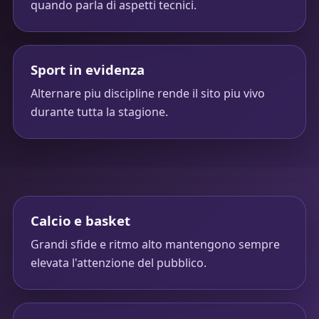
quando parla di aspetti tecnici.
Sport in evidenza
Alternare piu discipline rende il sito piu vivo
durante tutta la stagione.
Calcio e basket
Grandi sfide e ritmo alto mantengono sempre
elevata l'attenzione del pubblico.