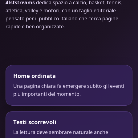
4Iststreams
dedica spazio a calcio, basket, tennis,
atletica, volley e motori, con un taglio editoriale
pensato per il pubblico italiano che cerca pagine
rapide e ben organizzate.
Home ordinata
Una pagina chiara fa emergere subito gli eventi
piu importanti del momento.
Testi scorrevoli
La lettura deve sembrare naturale anche