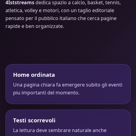
4Iststreams
dedica spazio a calcio, basket, tennis,
atletica, volley e motori, con un taglio editoriale
pensato per il pubblico italiano che cerca pagine
rapide e ben organizzate.
Home ordinata
Una pagina chiara fa emergere subito gli eventi
piu importanti del momento.
Testi scorrevoli
La lettura deve sembrare naturale anche