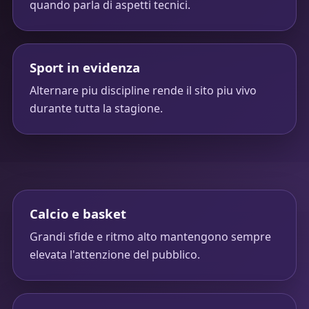
quando parla di aspetti tecnici.
Sport in evidenza
Alternare piu discipline rende il sito piu vivo
durante tutta la stagione.
Calcio e basket
Grandi sfide e ritmo alto mantengono sempre
elevata l'attenzione del pubblico.