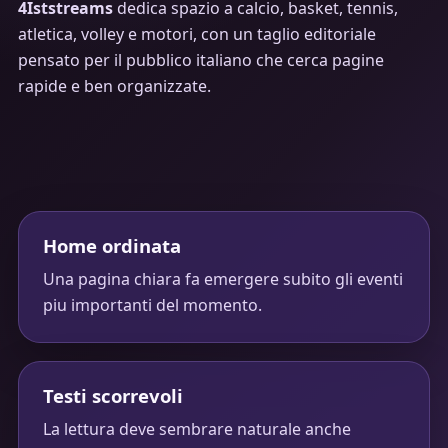
4Iststreams
dedica spazio a calcio, basket, tennis,
atletica, volley e motori, con un taglio editoriale
pensato per il pubblico italiano che cerca pagine
rapide e ben organizzate.
Home ordinata
Una pagina chiara fa emergere subito gli eventi
piu importanti del momento.
Testi scorrevoli
La lettura deve sembrare naturale anche