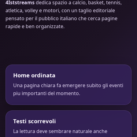
4Iststreams
dedica spazio a calcio, basket, tennis,
atletica, volley e motori, con un taglio editoriale
pensato per il pubblico italiano che cerca pagine
rapide e ben organizzate.
Home ordinata
Una pagina chiara fa emergere subito gli eventi
piu importanti del momento.
Testi scorrevoli
La lettura deve sembrare naturale anche