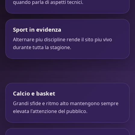
quando parla di aspetti tecnici.
Sport in evidenza
Alternare piu discipline rende il sito piu vivo
durante tutta la stagione.
Calcio e basket
Grandi sfide e ritmo alto mantengono sempre
elevata l'attenzione del pubblico.