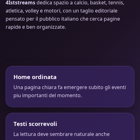
4Iststreams
dedica spazio a calcio, basket, tennis,
atletica, volley e motori, con un taglio editoriale
pensato per il pubblico italiano che cerca pagine
rapide e ben organizzate.
Home ordinata
Una pagina chiara fa emergere subito gli eventi
piu importanti del momento.
Testi scorrevoli
La lettura deve sembrare naturale anche