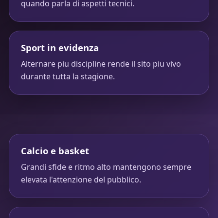
quando parla di aspetti tecnici.
Sport in evidenza
Alternare piu discipline rende il sito piu vivo
durante tutta la stagione.
Calcio e basket
Grandi sfide e ritmo alto mantengono sempre
elevata l'attenzione del pubblico.