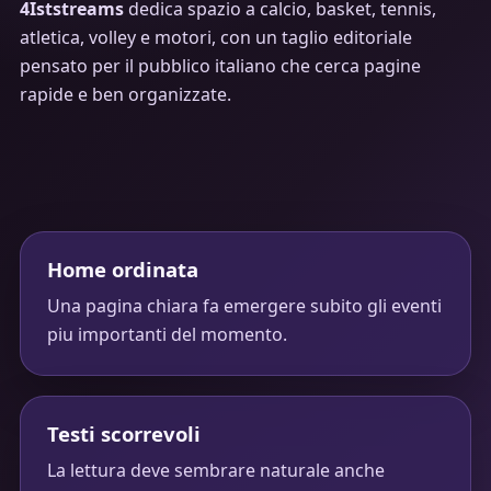
4Iststreams
dedica spazio a calcio, basket, tennis,
atletica, volley e motori, con un taglio editoriale
pensato per il pubblico italiano che cerca pagine
rapide e ben organizzate.
Home ordinata
Una pagina chiara fa emergere subito gli eventi
piu importanti del momento.
Testi scorrevoli
La lettura deve sembrare naturale anche