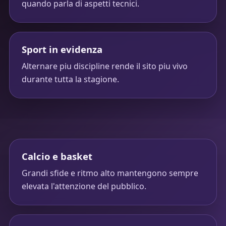
quando parla di aspetti tecnici.
Sport in evidenza
Alternare piu discipline rende il sito piu vivo
durante tutta la stagione.
Calcio e basket
Grandi sfide e ritmo alto mantengono sempre
elevata l'attenzione del pubblico.