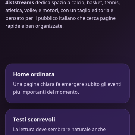
4Iststreams
dedica spazio a calcio, basket, tennis,
atletica, volley e motori, con un taglio editoriale
pensato per il pubblico italiano che cerca pagine
rapide e ben organizzate.
Home ordinata
Una pagina chiara fa emergere subito gli eventi
piu importanti del momento.
Testi scorrevoli
La lettura deve sembrare naturale anche