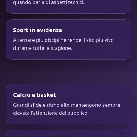
quando parla di aspetti tecnici.
Sport in evidenza
Alternare piu discipline rende il sito piu vivo
durante tutta la stagione.
Calcio e basket
Grandi sfide e ritmo alto mantengono sempre
elevata l'attenzione del pubblico.