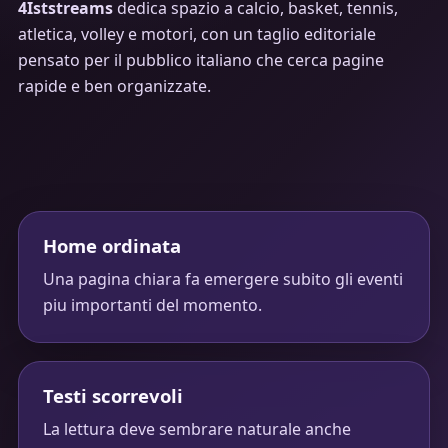
4Iststreams
dedica spazio a calcio, basket, tennis,
atletica, volley e motori, con un taglio editoriale
pensato per il pubblico italiano che cerca pagine
rapide e ben organizzate.
Home ordinata
Una pagina chiara fa emergere subito gli eventi
piu importanti del momento.
Testi scorrevoli
La lettura deve sembrare naturale anche