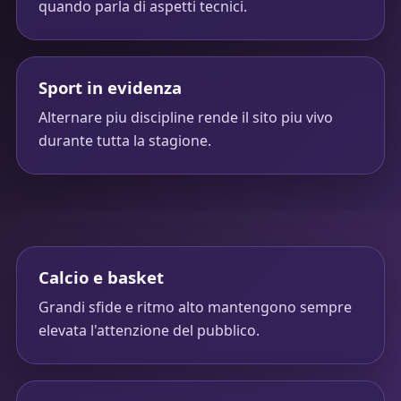
quando parla di aspetti tecnici.
Sport in evidenza
Alternare piu discipline rende il sito piu vivo
durante tutta la stagione.
Calcio e basket
Grandi sfide e ritmo alto mantengono sempre
elevata l'attenzione del pubblico.