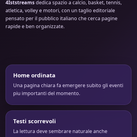
4Iststreams
dedica spazio a calcio, basket, tennis,
atletica, volley e motori, con un taglio editoriale
pensato per il pubblico italiano che cerca pagine
rapide e ben organizzate.
Home ordinata
Una pagina chiara fa emergere subito gli eventi
piu importanti del momento.
Testi scorrevoli
La lettura deve sembrare naturale anche