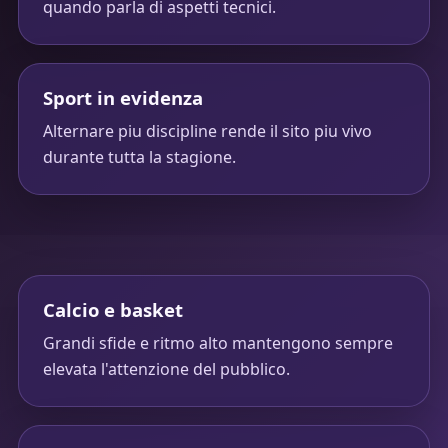
quando parla di aspetti tecnici.
Sport in evidenza
Alternare piu discipline rende il sito piu vivo
durante tutta la stagione.
Calcio e basket
Grandi sfide e ritmo alto mantengono sempre
elevata l'attenzione del pubblico.