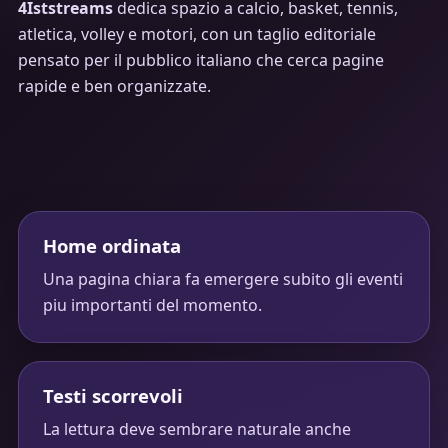
4Iststreams
dedica spazio a calcio, basket, tennis,
atletica, volley e motori, con un taglio editoriale
pensato per il pubblico italiano che cerca pagine
rapide e ben organizzate.
Home ordinata
Una pagina chiara fa emergere subito gli eventi
piu importanti del momento.
Testi scorrevoli
La lettura deve sembrare naturale anche