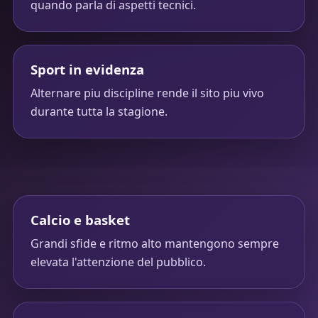
quando parla di aspetti tecnici.
Sport in evidenza
Alternare piu discipline rende il sito piu vivo
durante tutta la stagione.
Calcio e basket
Grandi sfide e ritmo alto mantengono sempre
elevata l'attenzione del pubblico.