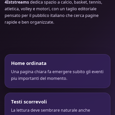
4Iststreams
dedica spazio a calcio, basket, tennis,
atletica, volley e motori, con un taglio editoriale
pensato per il pubblico italiano che cerca pagine
rapide e ben organizzate.
Home ordinata
Una pagina chiara fa emergere subito gli eventi
piu importanti del momento.
Testi scorrevoli
La lettura deve sembrare naturale anche