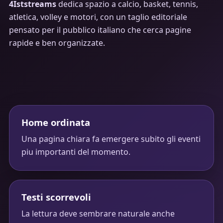
4Iststreams
dedica spazio a calcio, basket, tennis,
atletica, volley e motori, con un taglio editoriale
pensato per il pubblico italiano che cerca pagine
rapide e ben organizzate.
Home ordinata
Una pagina chiara fa emergere subito gli eventi
piu importanti del momento.
Testi scorrevoli
La lettura deve sembrare naturale anche