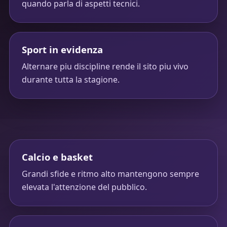
quando parla di aspetti tecnici.
Sport in evidenza
Alternare piu discipline rende il sito piu vivo
durante tutta la stagione.
Calcio e basket
Grandi sfide e ritmo alto mantengono sempre
elevata l'attenzione del pubblico.