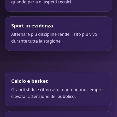
quando parla di aspetti tecnici.
Sport in evidenza
Alternare piu discipline rende il sito piu vivo
durante tutta la stagione.
Calcio e basket
Grandi sfide e ritmo alto mantengono sempre
elevata l'attenzione del pubblico.