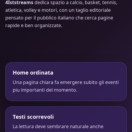
4Iststreams
dedica spazio a calcio, basket, tennis,
atletica, volley e motori, con un taglio editoriale
pensato per il pubblico italiano che cerca pagine
rapide e ben organizzate.
Home ordinata
Una pagina chiara fa emergere subito gli eventi
piu importanti del momento.
Testi scorrevoli
La lettura deve sembrare naturale anche