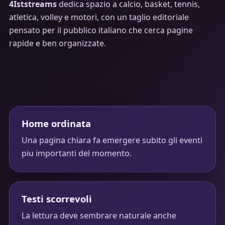
4Iststreams
dedica spazio a calcio, basket, tennis,
atletica, volley e motori, con un taglio editoriale
pensato per il pubblico italiano che cerca pagine
rapide e ben organizzate.
Home ordinata
Una pagina chiara fa emergere subito gli eventi
piu importanti del momento.
Testi scorrevoli
La lettura deve sembrare naturale anche