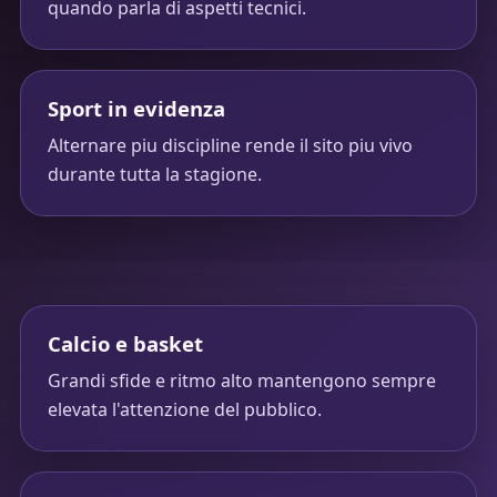
quando parla di aspetti tecnici.
Sport in evidenza
Alternare piu discipline rende il sito piu vivo
durante tutta la stagione.
Calcio e basket
Grandi sfide e ritmo alto mantengono sempre
elevata l'attenzione del pubblico.