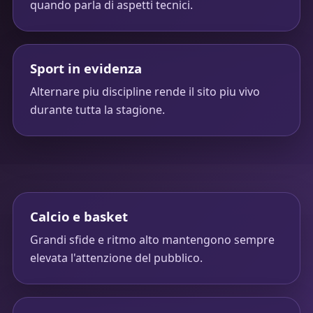
quando parla di aspetti tecnici.
Sport in evidenza
Alternare piu discipline rende il sito piu vivo
durante tutta la stagione.
Calcio e basket
Grandi sfide e ritmo alto mantengono sempre
elevata l'attenzione del pubblico.