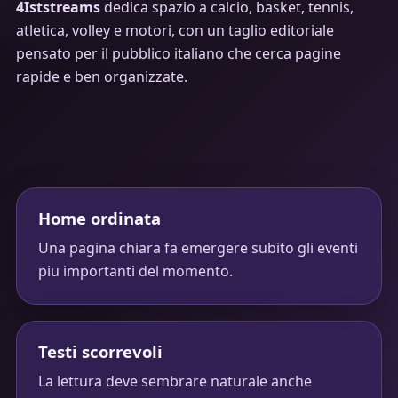
4Iststreams
dedica spazio a calcio, basket, tennis,
atletica, volley e motori, con un taglio editoriale
pensato per il pubblico italiano che cerca pagine
rapide e ben organizzate.
Home ordinata
Una pagina chiara fa emergere subito gli eventi
piu importanti del momento.
Testi scorrevoli
La lettura deve sembrare naturale anche