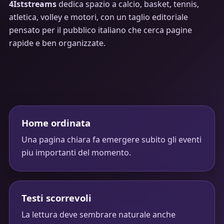
4Iststreams
dedica spazio a calcio, basket, tennis,
atletica, volley e motori, con un taglio editoriale
pensato per il pubblico italiano che cerca pagine
rapide e ben organizzate.
Home ordinata
Una pagina chiara fa emergere subito gli eventi
piu importanti del momento.
Testi scorrevoli
La lettura deve sembrare naturale anche