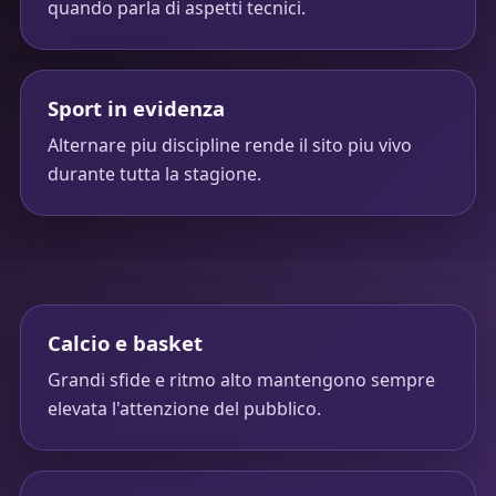
quando parla di aspetti tecnici.
Sport in evidenza
Alternare piu discipline rende il sito piu vivo
durante tutta la stagione.
Calcio e basket
Grandi sfide e ritmo alto mantengono sempre
elevata l'attenzione del pubblico.