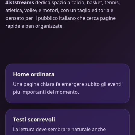
4Iststreams
dedica spazio a calcio, basket, tennis,
atletica, volley e motori, con un taglio editoriale
pensato per il pubblico italiano che cerca pagine
rapide e ben organizzate.
Home ordinata
Una pagina chiara fa emergere subito gli eventi
piu importanti del momento.
Testi scorrevoli
La lettura deve sembrare naturale anche