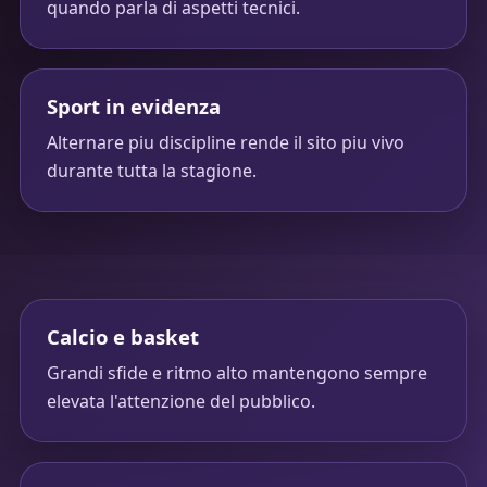
quando parla di aspetti tecnici.
Sport in evidenza
Alternare piu discipline rende il sito piu vivo
durante tutta la stagione.
Calcio e basket
Grandi sfide e ritmo alto mantengono sempre
elevata l'attenzione del pubblico.