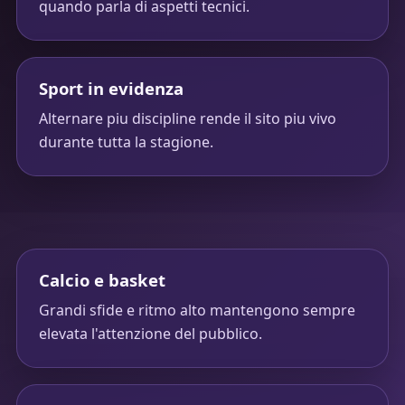
quando parla di aspetti tecnici.
Sport in evidenza
Alternare piu discipline rende il sito piu vivo
durante tutta la stagione.
Calcio e basket
Grandi sfide e ritmo alto mantengono sempre
elevata l'attenzione del pubblico.