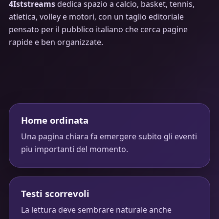
4Iststreams
dedica spazio a calcio, basket, tennis,
atletica, volley e motori, con un taglio editoriale
pensato per il pubblico italiano che cerca pagine
rapide e ben organizzate.
Home ordinata
Una pagina chiara fa emergere subito gli eventi
piu importanti del momento.
Testi scorrevoli
La lettura deve sembrare naturale anche