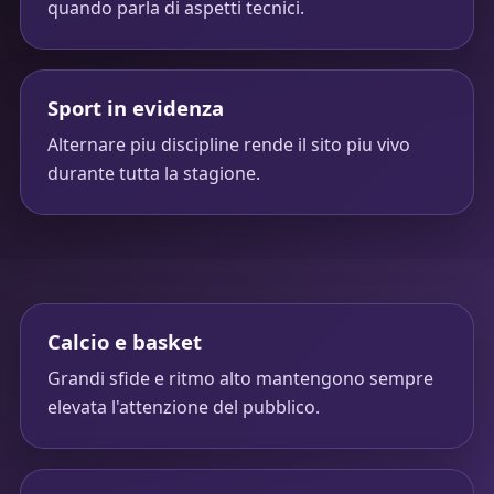
quando parla di aspetti tecnici.
Sport in evidenza
Alternare piu discipline rende il sito piu vivo
durante tutta la stagione.
Calcio e basket
Grandi sfide e ritmo alto mantengono sempre
elevata l'attenzione del pubblico.