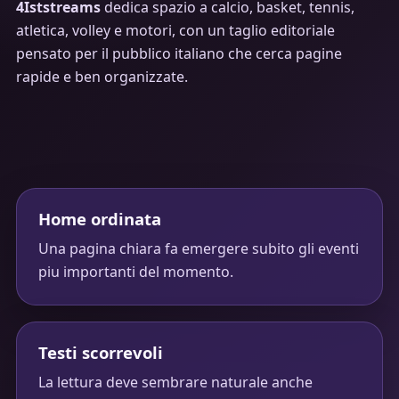
4Iststreams
dedica spazio a calcio, basket, tennis,
atletica, volley e motori, con un taglio editoriale
pensato per il pubblico italiano che cerca pagine
rapide e ben organizzate.
Home ordinata
Una pagina chiara fa emergere subito gli eventi
piu importanti del momento.
Testi scorrevoli
La lettura deve sembrare naturale anche