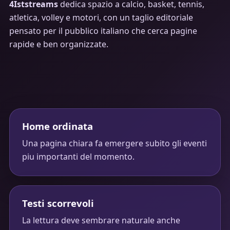
4Iststreams
dedica spazio a calcio, basket, tennis,
atletica, volley e motori, con un taglio editoriale
pensato per il pubblico italiano che cerca pagine
rapide e ben organizzate.
Home ordinata
Una pagina chiara fa emergere subito gli eventi
piu importanti del momento.
Testi scorrevoli
La lettura deve sembrare naturale anche