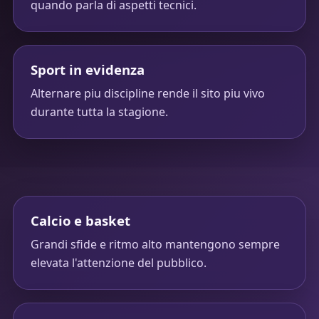
quando parla di aspetti tecnici.
Sport in evidenza
Alternare piu discipline rende il sito piu vivo
durante tutta la stagione.
Calcio e basket
Grandi sfide e ritmo alto mantengono sempre
elevata l'attenzione del pubblico.