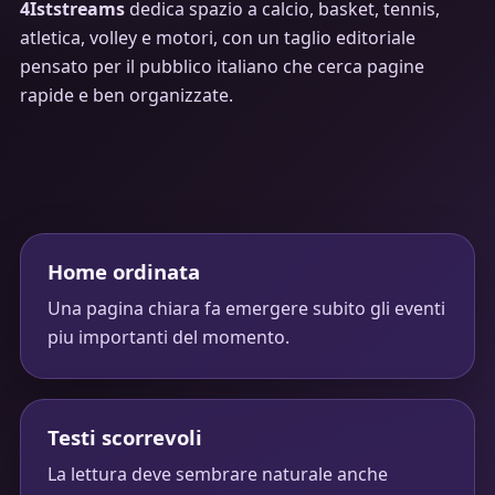
4Iststreams
dedica spazio a calcio, basket, tennis,
atletica, volley e motori, con un taglio editoriale
pensato per il pubblico italiano che cerca pagine
rapide e ben organizzate.
Home ordinata
Una pagina chiara fa emergere subito gli eventi
piu importanti del momento.
Testi scorrevoli
La lettura deve sembrare naturale anche