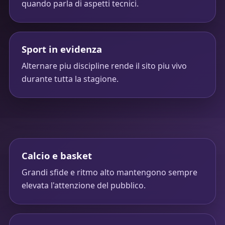
quando parla di aspetti tecnici.
Sport in evidenza
Alternare piu discipline rende il sito piu vivo
durante tutta la stagione.
Calcio e basket
Grandi sfide e ritmo alto mantengono sempre
elevata l'attenzione del pubblico.