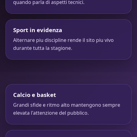
quando parla di aspetti tecnici.
Sport in evidenza
Alternare piu discipline rende il sito piu vivo
durante tutta la stagione.
Calcio e basket
Grandi sfide e ritmo alto mantengono sempre
elevata l'attenzione del pubblico.