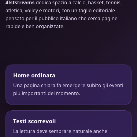
4Iststreams
dedica spazio a calcio, basket, tennis,
atletica, volley e motori, con un taglio editoriale
pensato per il pubblico italiano che cerca pagine
rapide e ben organizzate.
Home ordinata
Una pagina chiara fa emergere subito gli eventi
piu importanti del momento.
Testi scorrevoli
La lettura deve sembrare naturale anche