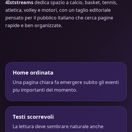
4Iststreams
dedica spazio a calcio, basket, tennis,
atletica, volley e motori, con un taglio editoriale
pensato per il pubblico italiano che cerca pagine
rapide e ben organizzate.
Home ordinata
Una pagina chiara fa emergere subito gli eventi
piu importanti del momento.
Testi scorrevoli
La lettura deve sembrare naturale anche