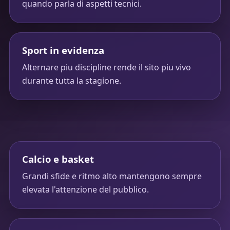
quando parla di aspetti tecnici.
Sport in evidenza
Alternare piu discipline rende il sito piu vivo
durante tutta la stagione.
Calcio e basket
Grandi sfide e ritmo alto mantengono sempre
elevata l'attenzione del pubblico.