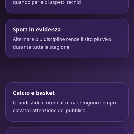
quando parla di aspetti tecnici.
Sport in evidenza
Alternare piu discipline rende il sito piu vivo
durante tutta la stagione.
Calcio e basket
Grandi sfide e ritmo alto mantengono sempre
elevata l'attenzione del pubblico.