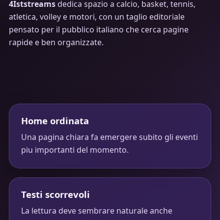
4Iststreams
dedica spazio a calcio, basket, tennis,
atletica, volley e motori, con un taglio editoriale
pensato per il pubblico italiano che cerca pagine
rapide e ben organizzate.
Home ordinata
Una pagina chiara fa emergere subito gli eventi
piu importanti del momento.
Testi scorrevoli
La lettura deve sembrare naturale anche