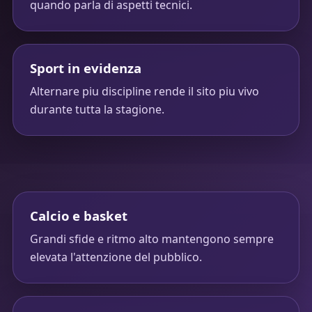
quando parla di aspetti tecnici.
Sport in evidenza
Alternare piu discipline rende il sito piu vivo
durante tutta la stagione.
Calcio e basket
Grandi sfide e ritmo alto mantengono sempre
elevata l'attenzione del pubblico.