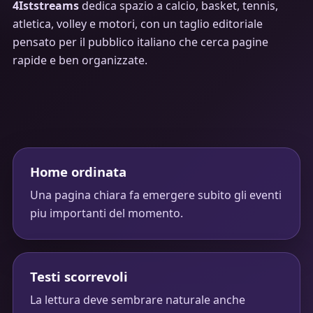
4Iststreams
dedica spazio a calcio, basket, tennis,
atletica, volley e motori, con un taglio editoriale
pensato per il pubblico italiano che cerca pagine
rapide e ben organizzate.
Home ordinata
Una pagina chiara fa emergere subito gli eventi
piu importanti del momento.
Testi scorrevoli
La lettura deve sembrare naturale anche