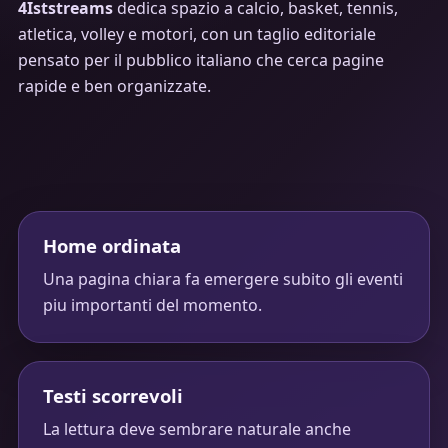
4Iststreams
dedica spazio a calcio, basket, tennis,
atletica, volley e motori, con un taglio editoriale
pensato per il pubblico italiano che cerca pagine
rapide e ben organizzate.
Home ordinata
Una pagina chiara fa emergere subito gli eventi
piu importanti del momento.
Testi scorrevoli
La lettura deve sembrare naturale anche