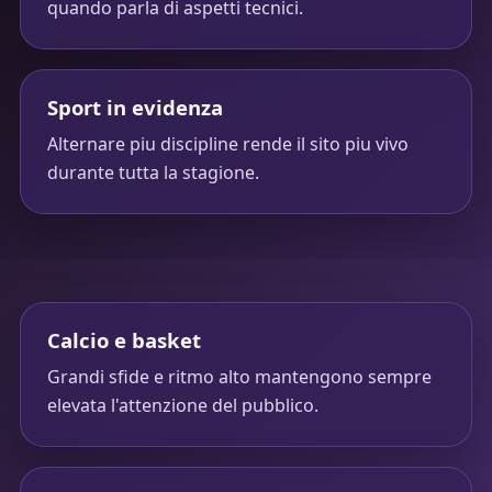
quando parla di aspetti tecnici.
Sport in evidenza
Alternare piu discipline rende il sito piu vivo
durante tutta la stagione.
Calcio e basket
Grandi sfide e ritmo alto mantengono sempre
elevata l'attenzione del pubblico.