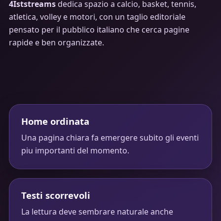
4Iststreams
dedica spazio a calcio, basket, tennis,
atletica, volley e motori, con un taglio editoriale
pensato per il pubblico italiano che cerca pagine
rapide e ben organizzate.
Home ordinata
Una pagina chiara fa emergere subito gli eventi
piu importanti del momento.
Testi scorrevoli
La lettura deve sembrare naturale anche