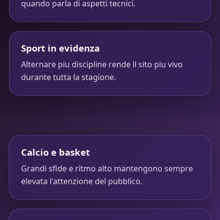
quando parla di aspetti tecnici.
Sport in evidenza
Alternare piu discipline rende il sito piu vivo
durante tutta la stagione.
Calcio e basket
Grandi sfide e ritmo alto mantengono sempre
elevata l'attenzione del pubblico.