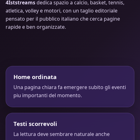
4Iststreams
dedica spazio a calcio, basket, tennis,
atletica, volley e motori, con un taglio editoriale
pensato per il pubblico italiano che cerca pagine
rapide e ben organizzate.
Home ordinata
Una pagina chiara fa emergere subito gli eventi
piu importanti del momento.
Testi scorrevoli
La lettura deve sembrare naturale anche