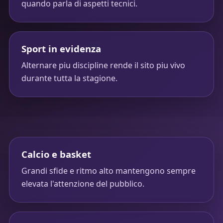
quando parla di aspetti tecnici.
Sport in evidenza
Alternare piu discipline rende il sito piu vivo
durante tutta la stagione.
Calcio e basket
Grandi sfide e ritmo alto mantengono sempre
elevata l'attenzione del pubblico.