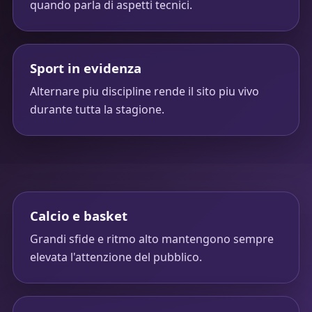
quando parla di aspetti tecnici.
Sport in evidenza
Alternare piu discipline rende il sito piu vivo
durante tutta la stagione.
Calcio e basket
Grandi sfide e ritmo alto mantengono sempre
elevata l'attenzione del pubblico.