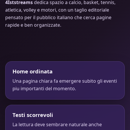
4Iststreams
dedica spazio a calcio, basket, tennis,
atletica, volley e motori, con un taglio editoriale
pensato per il pubblico italiano che cerca pagine
rapide e ben organizzate.
Home ordinata
Una pagina chiara fa emergere subito gli eventi
piu importanti del momento.
Testi scorrevoli
La lettura deve sembrare naturale anche