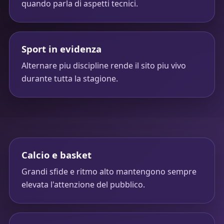
quando parla di aspetti tecnici.
Sport in evidenza
Alternare piu discipline rende il sito piu vivo
durante tutta la stagione.
Calcio e basket
Grandi sfide e ritmo alto mantengono sempre
elevata l'attenzione del pubblico.