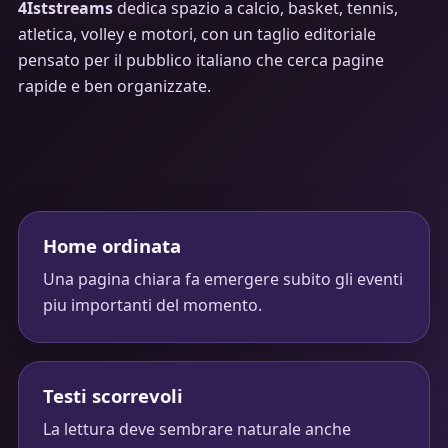
4Iststreams
dedica spazio a calcio, basket, tennis,
atletica, volley e motori, con un taglio editoriale
pensato per il pubblico italiano che cerca pagine
rapide e ben organizzate.
Home ordinata
Una pagina chiara fa emergere subito gli eventi
piu importanti del momento.
Testi scorrevoli
La lettura deve sembrare naturale anche