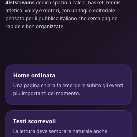
4Iststreams
dedica spazio a calcio, basket, tennis,
atletica, volley e motori, con un taglio editoriale
pensato per il pubblico italiano che cerca pagine
rapide e ben organizzate.
Home ordinata
Una pagina chiara fa emergere subito gli eventi
piu importanti del momento.
Testi scorrevoli
La lettura deve sembrare naturale anche