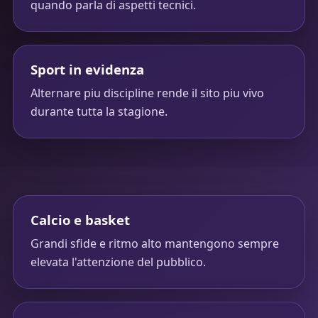
quando parla di aspetti tecnici.
Sport in evidenza
Alternare piu discipline rende il sito piu vivo
durante tutta la stagione.
Calcio e basket
Grandi sfide e ritmo alto mantengono sempre
elevata l'attenzione del pubblico.